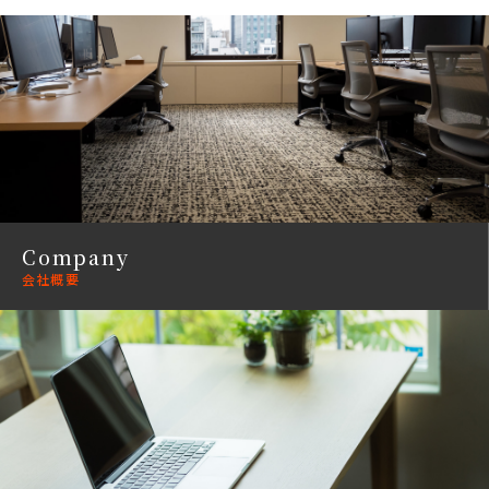
Company
会社概要