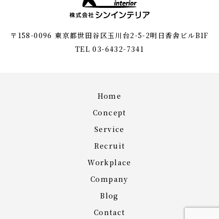
〒158-0096 東京都世田谷区玉川台2-5-2明日香舎ビルB1F
TEL 03-6432-7341
Home
Concept
Service
Recruit
Workplace
Company
Blog
Contact