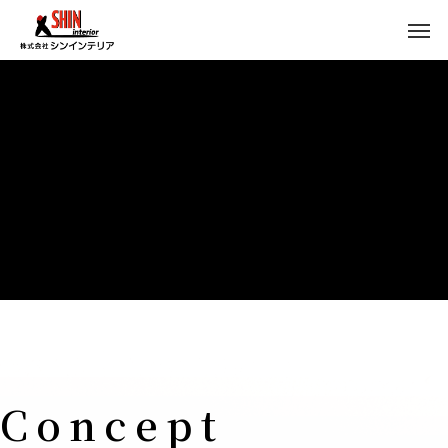
Concept