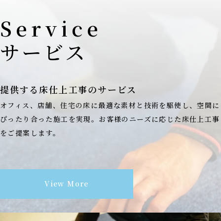
Service
サービス
提供する床仕上工事のサービス
オフィス、店舗、住宅の床に最適な素材と技術を駆使し、空間に
ぴったり合った施工を実現。お客様のニーズに応じた床仕上工事
をご提案します。
View More