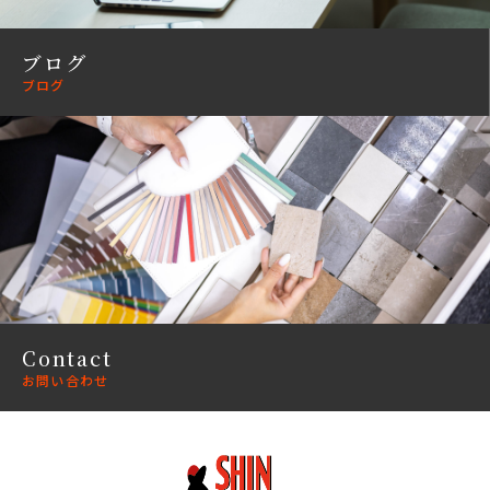
ブログ
ブログ
Contact
お問い合わせ