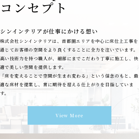
コンセプト
シンインテリアが仕事にかける想い
株式会社シンインテリアは、首都圏エリアを中心に床仕上工事を
通じてお客様の空間をより良くすることに全力を注いでいます。
高い技術力を持つ職人が、細部にまでこだわり丁寧に施工し、快
適で美しい空間を提供します。
「床を変えることで空間が生まれ変わる」という信念のもと、最
適な床材を提案し、常に期待を超える仕上がりを目指していま
す。
View More